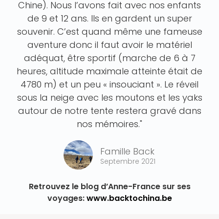
Chine). Nous l’avons fait avec nos enfants
de 9 et 12 ans. Ils en gardent un super
souvenir. C’est quand même une fameuse
aventure donc il faut avoir le matériel
adéquat, être sportif (marche de 6 à 7
heures, altitude maximale atteinte était de
4780 m) et un peu « insouciant ». Le réveil
sous la neige avec les moutons et les yaks
autour de notre tente restera gravé dans
nos mémoires."
Famille Back
Septembre 2021
Retrouvez le blog d’Anne-France sur ses
voyages:
www.backtochina.be