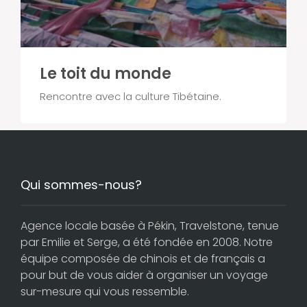
Le toit du monde
Rencontre avec la culture Tibétaine.
Qui sommes-nous?
Agence locale basée à Pékin, Travelstone, tenue
par Emilie et Serge, a été fondée en 2008. Notre
équipe composée de chinois et de français a
pour but de vous aider à organiser un voyage
sur-mesure qui vous ressemble.