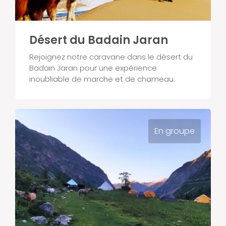
Désert du Badain Jaran
Rejoignez notre caravane dans le désert du
Badain Jaran pour une expérience
inoubliable de marche et de chameau.
En groupe