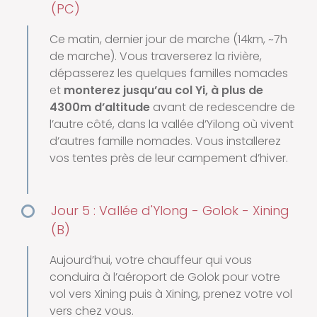
(PC)
Ce matin, dernier jour de marche (14km, ~7h
de marche). Vous traverserez la rivière,
dépasserez les quelques familles nomades
et
monterez jusqu’au col Yi, à plus de
4300m d’altitude
avant de redescendre de
l’autre côté, dans la vallée d’Yilong où vivent
d’autres famille nomades. Vous installerez
vos tentes près de leur campement d’hiver.
Jour 5 : Vallée d'Ylong - Golok - Xining
(B)
Aujourd’hui, votre chauffeur qui vous
conduira à l’aéroport de Golok pour votre
vol vers Xining puis à Xining, prenez votre vol
vers chez vous.