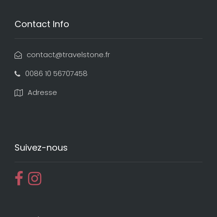
Contact Info
contact@travelstone.fr
0086 10 56707458
Adresse
Suivez-nous