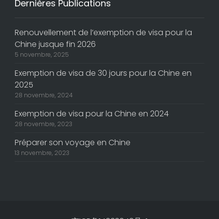
Dernières Publications
Renouvellement de l’exemption de visa pour la
Chine jusque fin 2026
5 novembre, 2025
Exemption de visa de 30 jours pour la Chine en
2025
28 novembre, 2024
Exemption de visa pour la Chine en 2024
28 novembre, 2023
Préparer son voyage en Chine
13 novembre, 2023