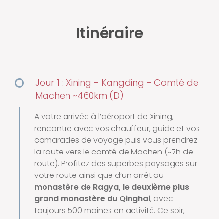
Itinéraire
Jour 1 : Xining - Kangding - Comté de
Machen ~460km (D)
A votre arrivée à l’aéroport de Xining,
rencontre avec vos chauffeur, guide et vos
camarades de voyage puis vous prendrez
la route vers le comté de Machen (~7h de
route). Profitez des superbes paysages sur
votre route ainsi que d’un arrêt au
monastère de Ragya, le deuxième plus
grand monastère du Qinghai
, avec
toujours 500 moines en activité. Ce soir,