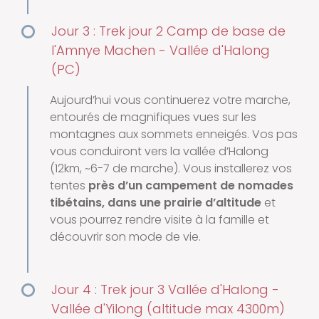
Jour 3 : Trek jour 2 Camp de base de
l'Amnye Machen - Vallée d'Halong
(PC)
Aujourd’hui vous continuerez votre marche,
entourés de magnifiques vues sur les
montagnes aux sommets enneigés. Vos pas
vous conduiront vers la vallée d’Halong
(12km, ~6-7 de marche). Vous installerez vos
tentes
près d’un campement de nomades
tibétains, dans une prairie d’altitude
et
vous pourrez rendre visite à la famille et
découvrir son mode de vie.
Jour 4 : Trek jour 3 Vallée d'Halong -
Vallée d'Yilong (altitude max 4300m)