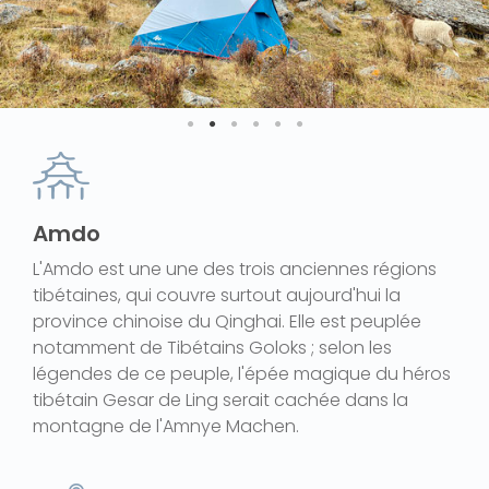
Amdo
L'Amdo est une une des trois anciennes régions
tibétaines, qui couvre surtout aujourd'hui la
province chinoise du Qinghai. Elle est peuplée
notamment de Tibétains Goloks ; selon les
légendes de ce peuple, l'épée magique du héros
tibétain Gesar de Ling serait cachée dans la
montagne de l'Amnye Machen.