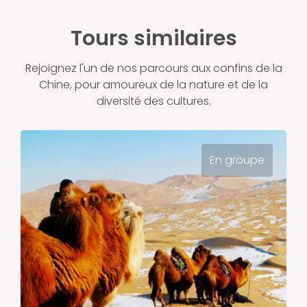
Tours similaires
Rejoignez l'un de nos parcours aux confins de la
Chine, pour amoureux de la nature et de la
diversité des cultures.
En groupe