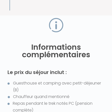
Informations
complémentaires
Le prix du séjour inclut :
Guesthouse et camping avec petit-déjeuner
(B)
Chauffeur quand mentionné
Repas pendant le trek notés PC (pension
complète)