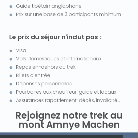
Guide tibétain anglophone
Prix sur une base de 3 participants minimum
Le prix du séjour n'inclut pas :
Visa
Vols domestiques et internationaux
Repas en-dehors du trek
Billets d'entrée
Dépenses personnelles
Pourboires aux chauffeur, guide et locaux
Assurances rapatriement, décès, invalidité...
Rejoignez notre trek au
mont Amnye Machen