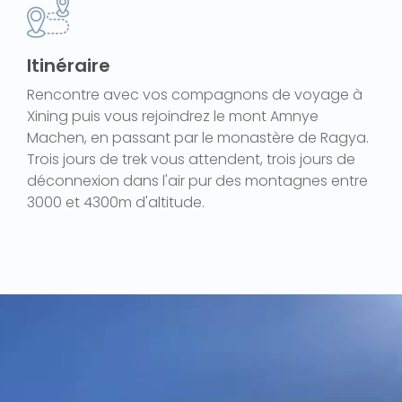
Itinéraire
Rencontre avec vos compagnons de voyage à
Xining puis vous rejoindrez le mont Amnye
Machen, en passant par le monastère de Ragya.
Trois jours de trek vous attendent, trois jours de
déconnexion dans l'air pur des montagnes entre
3000 et 4300m d'altitude.