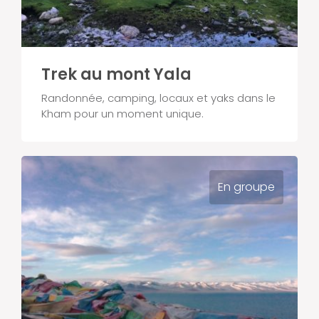
Trek au mont Yala
Randonnée, camping, locaux et yaks dans le
Kham pour un moment unique.
En groupe