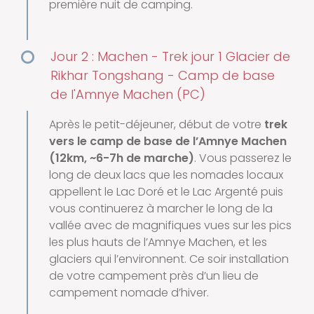
première nuit de camping.
Jour 2 : Machen - Trek jour 1 Glacier de
Rikhar Tongshang - Camp de base
de l'Amnye Machen (PC)
Après le petit-déjeuner, début de votre
trek
vers le camp de base de l’Amnye Machen
(12km, ~6-7h de marche)
. Vous passerez le
long de deux lacs que les nomades locaux
appellent le Lac Doré et le Lac Argenté puis
vous continuerez à marcher le long de la
vallée avec de magnifiques vues sur les pics
les plus hauts de l’Amnye Machen, et les
glaciers qui l’environnent. Ce soir installation
de votre campement près d’un lieu de
campement nomade d’hiver.