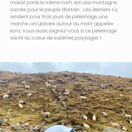
massif porte le même nom, est une montagne
sacrée pour le peuple tibétain ; ces derniers s'y
rendent pour trois jours de pèlerinage, une
marche circulatoire autour du mont appelée
kora. Vous aussi, joignez-vous à ce pèlerinage
sacré au coeur de sublimes paysages !