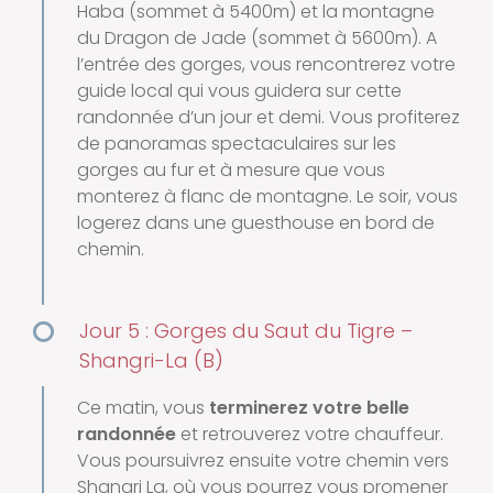
Haba (sommet à 5400m) et la montagne
du Dragon de Jade (sommet à 5600m). A
l’entrée des gorges, vous rencontrerez votre
guide local qui vous guidera sur cette
randonnée d’un jour et demi. Vous profiterez
de panoramas spectaculaires sur les
gorges au fur et à mesure que vous
monterez à flanc de montagne. Le soir, vous
logerez dans une guesthouse en bord de
chemin.
Jour 5 : Gorges du Saut du Tigre –
Shangri-La (B)
Ce matin, vous
terminerez votre belle
randonnée
et retrouverez votre chauffeur.
Vous poursuivrez ensuite votre chemin vers
Shangri La, où vous pourrez vous promener