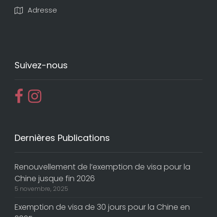
Adresse
Suivez-nous
Dernières Publications
Renouvellement de l’exemption de visa pour la
Chine jusque fin 2026
5 novembre, 2025
Exemption de visa de 30 jours pour la Chine en