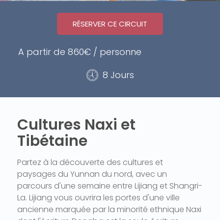
RÉSERVER CE CIRCUIT
A partir de 860€ / personne
8 Jours
Cultures Naxi et
Tibétaine
Partez à la découverte des cultures et
paysages du Yunnan du nord, avec un
parcours d'une semaine entre Lijiang et Shangri-
La. Lijiang vous ouvrira les portes d'une ville
ancienne marquée par la minorité ethnique Naxi