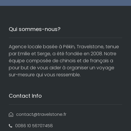
Qui sommes-nous?
Agence locale basée à Pékin, Travelstone, tenue
par Emilie et Serge, a été fondée en 2008. Notre
équipe composée de chinois et de français a
pour but de vous aider à organiser un voyage
sur-mesure qui vous ressemble.
Contact Info
contact@travelstone.fr
0086 10 56707458