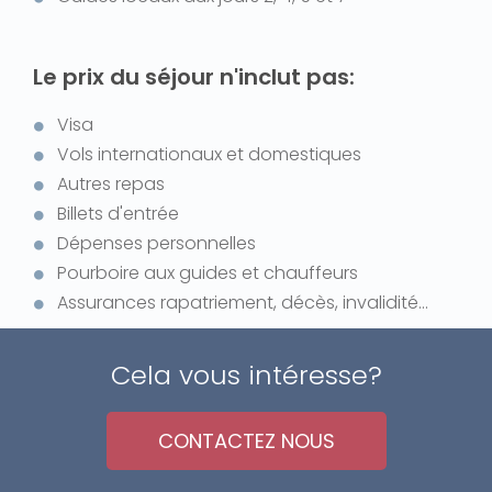
Le prix du séjour n'inclut pas:
Visa
Vols internationaux et domestiques
Autres repas
Billets d'entrée
Dépenses personnelles
Pourboire aux guides et chauffeurs
Assurances rapatriement, décès, invalidité...
Cela vous intéresse?
CONTACTEZ NOUS