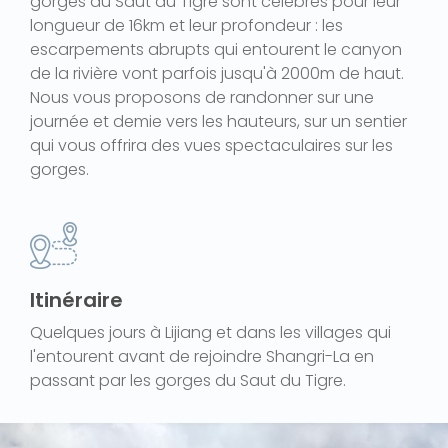
gorges du Saut du Tigre sont célèbres pour leur
longueur de 16km et leur profondeur : les
escarpements abrupts qui entourent le canyon
de la rivière vont parfois jusqu'à 2000m de haut.
Nous vous proposons de randonner sur une
journée et demie vers les hauteurs, sur un sentier
qui vous offrira des vues spectaculaires sur les
gorges.
Itinéraire
Quelques jours à Lijiang et dans les villages qui
l'entourent avant de rejoindre Shangri-La en
passant par les gorges du Saut du Tigre.