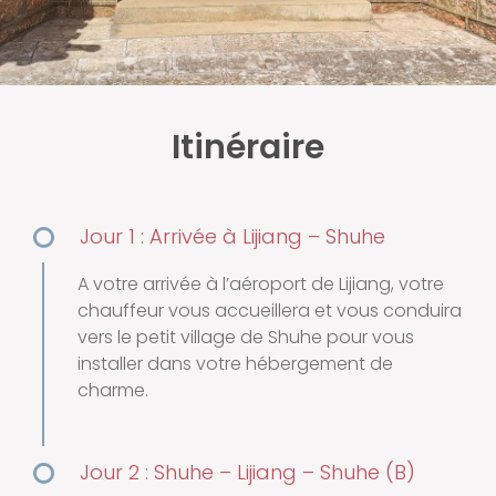
Itinéraire
Jour 1 : Arrivée à Lijiang – Shuhe
A votre arrivée à l’aéroport de Lijiang, votre
chauffeur vous accueillera et vous conduira
vers le petit village de Shuhe pour vous
installer dans votre hébergement de
charme.
Jour 2 : Shuhe – Lijiang – Shuhe (B)