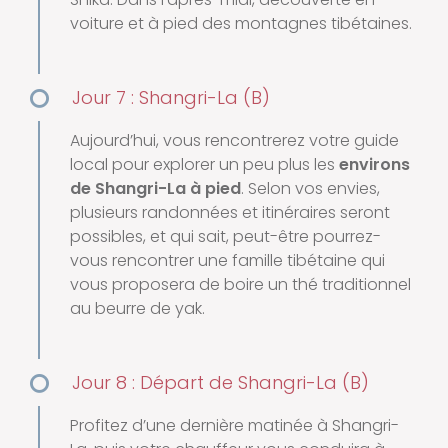
voiture et à pied des montagnes tibétaines.
Jour 7 : Shangri-La (B)
Aujourd’hui, vous rencontrerez votre guide
local pour explorer un peu plus les
environs
de Shangri-La à pied
. Selon vos envies,
plusieurs randonnées et itinéraires seront
possibles, et qui sait, peut-être pourrez-
vous rencontrer une famille tibétaine qui
vous proposera de boire un thé traditionnel
au beurre de yak.
Jour 8 : Départ de Shangri-La (B)
Profitez d’une dernière matinée à Shangri-