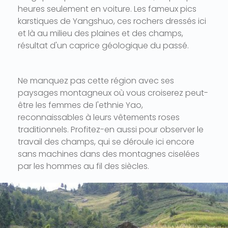
heures seulement en voiture. Les fameux pics
karstiques de Yangshuo, ces rochers dressés ici
et là au milieu des plaines et des champs,
résultat d'un caprice géologique du passé.
Ne manquez pas cette région avec ses
paysages montagneux où vous croiserez peut-
être les femmes de l'ethnie Yao,
reconnaissables à leurs vêtements roses
traditionnels. Profitez-en aussi pour observer le
travail des champs, qui se déroule ici encore
sans machines dans des montagnes ciselées
par les hommes au fil des siècles.