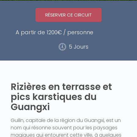
RÉSERVER CE CIRCUIT
A partir de 1200€ / personne
5 Jours
Rizières en terrasse et
pics karstiques du
Guangxi
Guilin, capitale de la région du Guangxi, est un
nom qui résonne souvent pour les paysages
magiques qui entourent cette ville, à quelques