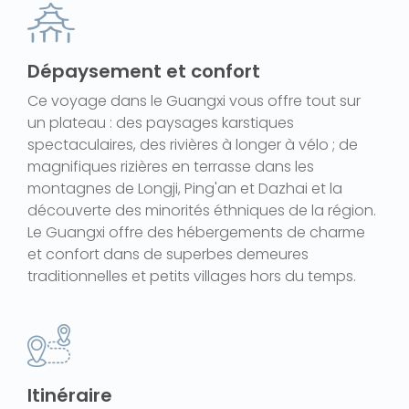
Dépaysement et confort
Ce voyage dans le Guangxi vous offre tout sur
un plateau : des paysages karstiques
spectaculaires, des rivières à longer à vélo ; de
magnifiques rizières en terrasse dans les
montagnes de Longji, Ping'an et Dazhai et la
découverte des minorités éthniques de la région.
Le Guangxi offre des hébergements de charme
et confort dans de superbes demeures
traditionnelles et petits villages hors du temps.
Itinéraire