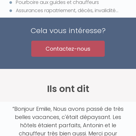
Pourboire aux guides et chauffeurs
Assurances rapatriement, décès, invalidité...
Cela vous intéresse?
Contactez-nous
Ils ont dit
“Bonjour Emilie, Nous avons passé de très
belles vacances, c'était dépaysant. Les
hôtels étaient parfaits, Antonin et le
chauffeur très bien aussi. Merci pour