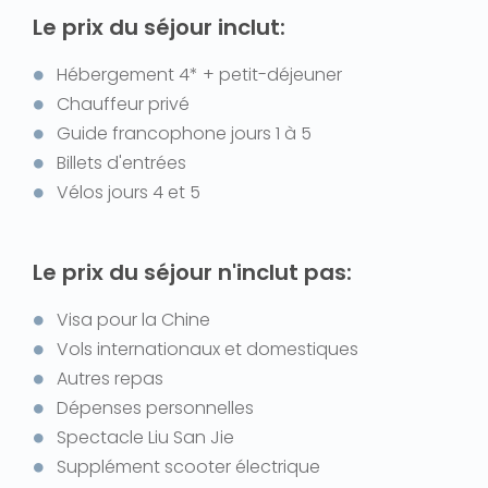
Le prix du séjour inclut:
Hébergement 4* + petit-déjeuner
Chauffeur privé
Guide francophone jours 1 à 5
Billets d'entrées
Vélos jours 4 et 5
Le prix du séjour n'inclut pas:
Visa pour la Chine
Vols internationaux et domestiques
Autres repas
Dépenses personnelles
Spectacle Liu San Jie
Supplément scooter électrique