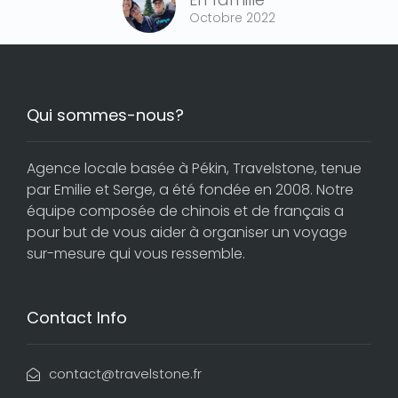
Octobre 2022
Qui sommes-nous?
Agence locale basée à Pékin, Travelstone, tenue
par Emilie et Serge, a été fondée en 2008. Notre
équipe composée de chinois et de français a
pour but de vous aider à organiser un voyage
sur-mesure qui vous ressemble.
Contact Info
contact@travelstone.fr