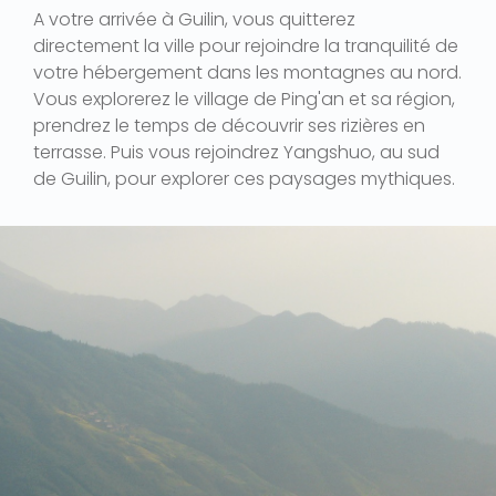
A votre arrivée à Guilin, vous quitterez
directement la ville pour rejoindre la tranquilité de
votre hébergement dans les montagnes au nord.
Vous explorerez le village de Ping'an et sa région,
prendrez le temps de découvrir ses rizières en
terrasse. Puis vous rejoindrez Yangshuo, au sud
de Guilin, pour explorer ces paysages mythiques.