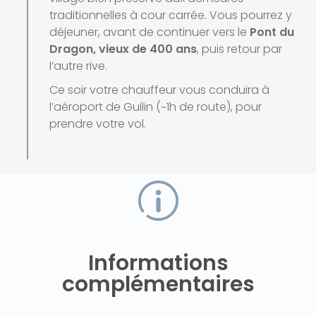
traditionnelles à cour carrée. Vous pourrez y
déjeuner, avant de continuer vers le
Pont du
Dragon, vieux de 400 ans
, puis retour par
l’autre rive.
Ce soir votre chauffeur vous conduira à
l’aéroport de Guilin (~1h de route), pour
prendre votre vol.
Informations
complémentaires