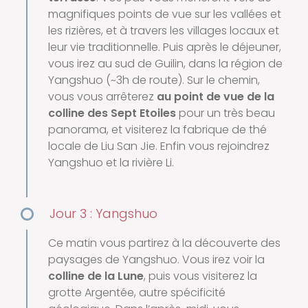
magnifiques points de vue sur les vallées et
les rizières, et à travers les villages locaux et
leur vie traditionnelle. Puis après le déjeuner,
vous irez au sud de Guilin, dans la région de
Yangshuo (~3h de route). Sur le chemin,
vous vous arrêterez
au point de vue de la
colline des Sept Etoiles
pour un très beau
panorama, et visiterez la fabrique de thé
locale de Liu San Jie. Enfin vous rejoindrez
Yangshuo et la rivière Li.
Jour 3 : Yangshuo
Ce matin vous partirez à la découverte des
paysages de Yangshuo. Vous irez voir la
colline de la Lune
, puis vous visiterez la
grotte Argentée, autre spécificité