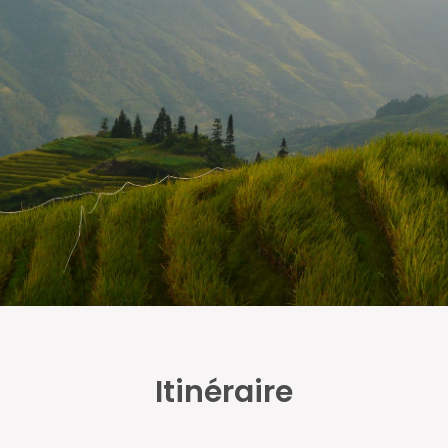
Itinéraire