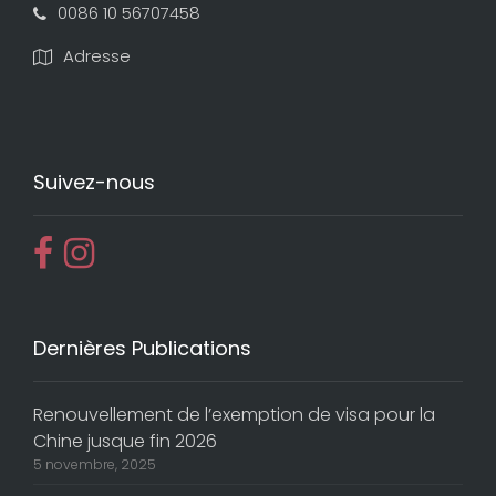
0086 10 56707458
Adresse
Suivez-nous
Dernières Publications
Renouvellement de l’exemption de visa pour la
Chine jusque fin 2026
5 novembre, 2025