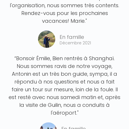
l'organisation, nous sommes très contents.
Rendez-vous pour les prochaines
vacances! Marie."
En famille
Décembre 2021
“Bonsoir Émilie, Bien rentrés à Shanghaï.
Nous sommes ravis de notre voyage,
Antonin est un très bon guide, sympa, il a
répondu à nos questions et nous a fait
faire un tour sur mesure, loin de la foule. Il
est resté avec nous samedi matin et, après
la visite de Guilin, nous a conduits à
l'aéroport."
En famille