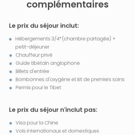
complémentaires
Le prix du séjour inclut:
Hébergements 3/4*(chambre partagée) +
petit-déjeuner
Chauffeur privé
Guide tibétain anglophone
Billets d'entrée
Bombonnes d'oxygène et kit de premiers soins
Permis pour le Tibet
Le prix du séjour n'inclut pas:
Visa pour la Chine
Vols internationaux et domestiques