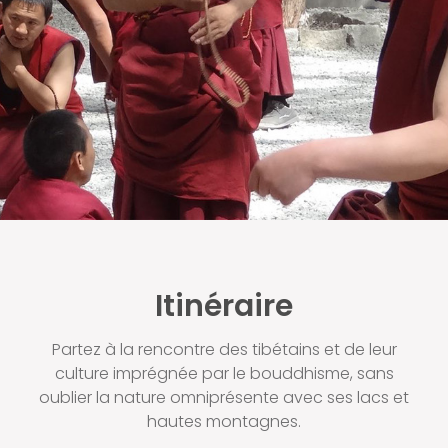
Itinéraire
Partez à la rencontre des tibétains et de leur
culture imprégnée par le bouddhisme, sans
oublier la nature omniprésente avec ses lacs et
hautes montagnes.