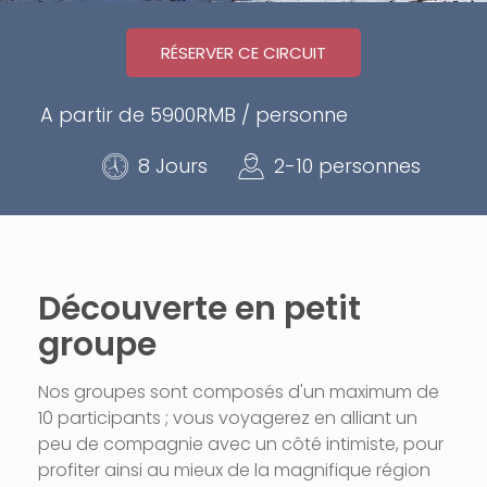
RÉSERVER CE CIRCUIT
A partir de 5900RMB / personne
8 Jours
2-10 personnes
Découverte en petit
groupe
Nos groupes sont composés d'un maximum de
10 participants ; vous voyagerez en alliant un
peu de compagnie avec un côté intimiste, pour
profiter ainsi au mieux de la magnifique région