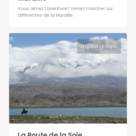
Vous aimez l'aventure? Venez marcher sur
différentes de la Muraille.
En petit groupe
La Route de la Soie