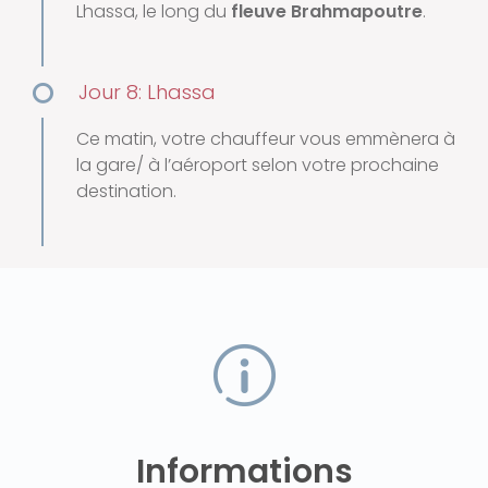
Lhassa, le long du
fleuve Brahmapoutre
.
Jour 8: Lhassa
Ce matin, votre chauffeur vous emmènera à
la gare/ à l’aéroport selon votre prochaine
destination.
Informations