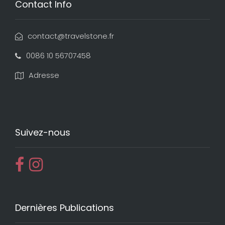
Contact Info
contact@travelstone.fr
0086 10 56707458
Adresse
Suivez-nous
Dernières Publications