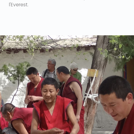
l'Everest.