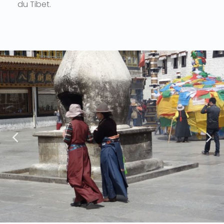
du Tibet.