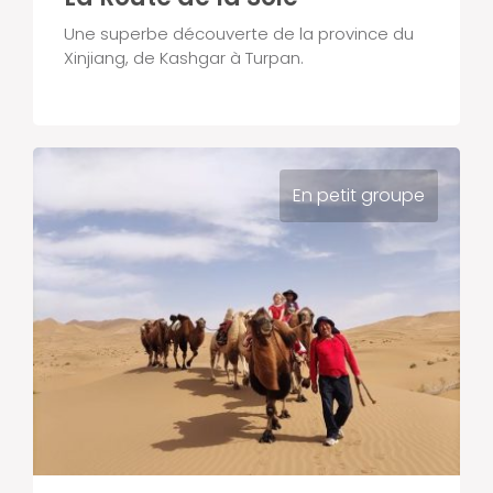
Une superbe découverte de la province du
Xinjiang, de Kashgar à Turpan.
En petit groupe