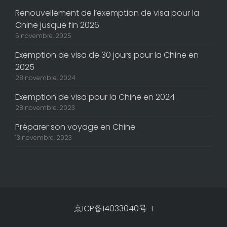
Renouvellement de l’exemption de visa pour la
Chine jusque fin 2026
5 novembre, 2025
Exemption de visa de 30 jours pour la Chine en
2025
28 novembre, 2024
Exemption de visa pour la Chine en 2024
28 novembre, 2023
Préparer son voyage en Chine
13 novembre, 2023
京ICP备14033040号-1