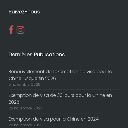
Suivez-nous
Dernières Publications
Renouvellement de l’exemption de visa pour la
Chine jusque fin 2026
5 novembre, 2025
Exemption de visa de 30 jours pour la Chine en
2025
28 novembre, 2024
Exemption de visa pour la Chine en 2024
28 novembre, 2023