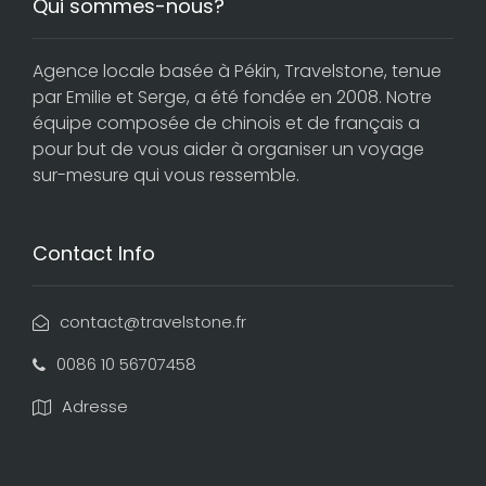
Qui sommes-nous?
Agence locale basée à Pékin, Travelstone, tenue
par Emilie et Serge, a été fondée en 2008. Notre
équipe composée de chinois et de français a
pour but de vous aider à organiser un voyage
sur-mesure qui vous ressemble.
Contact Info
contact@travelstone.fr
0086 10 56707458
Adresse