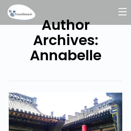
Author
Archives:
Annabelle