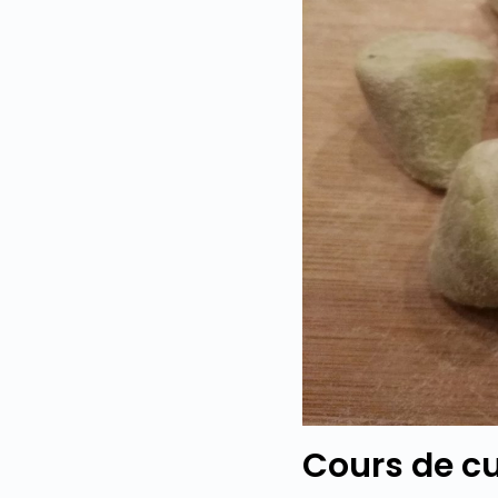
Cours de cu