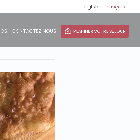
English
Français
POS
CONTACTEZ NOUS
PLANIFIER VOTRE SÉJOUR