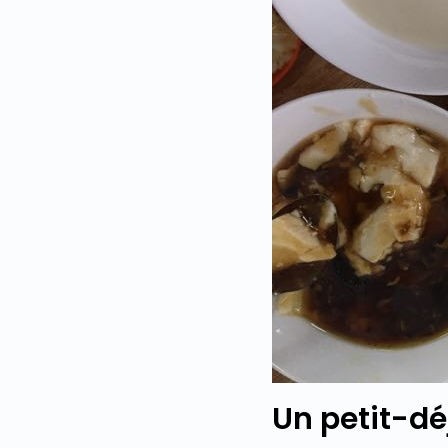
Un petit-dé