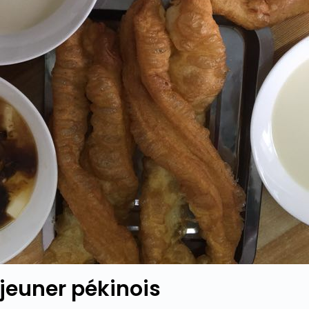
jeuner pékinois